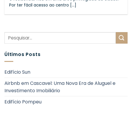
Por ter fácil acesso ao centro [...]
Últimos Posts
Edifício Sun
Airbnb em Cascavel: Uma Nova Era de Aluguel e
Investimento Imobiliário
Edifício Pompeu