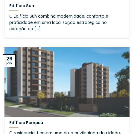
Edifício Sun
O Edifício Sun combina modernidade, conforto e
praticidade em uma localização estratégica no
coração da [...]
26
jan
Edifício Pompeu
O residencial fica em uma área privilegiada da cidade.