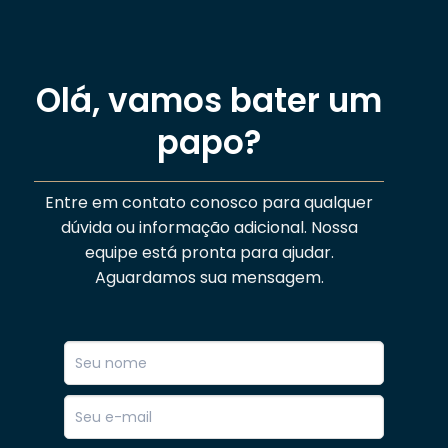
Olá, vamos bater um
papo?
Entre em contato conosco para qualquer
dúvida ou informação adicional. Nossa
equipe está pronta para ajudar.
Aguardamos sua mensagem.