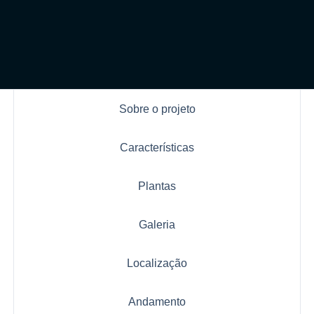
Sobre o projeto
Características
Plantas
Galeria
Localização
Andamento