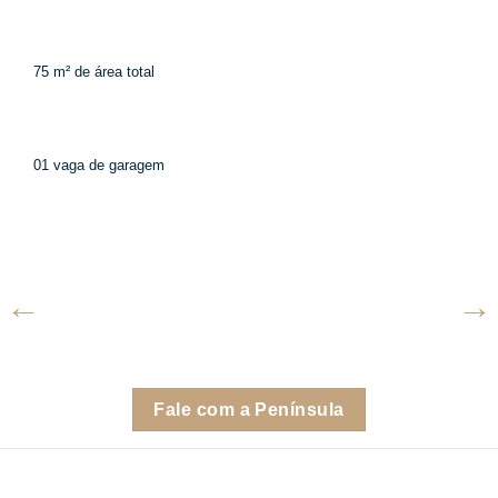
75 m² de área total
01 vaga de garagem
Fale com a Península