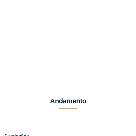
Andamento