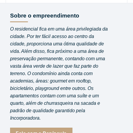
Sobre o empreendimento
O residencial fica em uma área privilegiada da
cidade. Por ter fácil acesso ao centro da
cidade, proporciona uma ótima qualidade de
vida. Além disso, fica próximo a uma área de
preservação permanente, contando com uma
vasta área verde de lazer que faz parte do
terreno. O condomínio ainda conta com
academias, áreas: gourmet em rooftop,
bicicletário, playground entre outros. Os
apartamentos contam com uma suíte e um
quarto, além de churrasqueira na sacada e
padrão de qualidade garantido pela
Incorporadora.