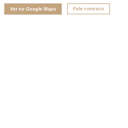
Fale conosco
Ver no Google Maps