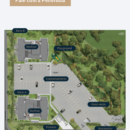
Fale com a Península