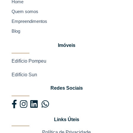
Home
Quem somos
Empreendimentos
Blog
Imóveis
Edifício Pompeu
Edifício Sun
Redes Sociais
Links Úteis
Política de Privacidade