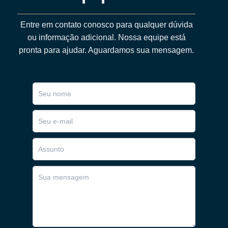
Entre em contato conosco para qualquer dúvida
ou informação adicional. Nossa equipe está
pronta para ajudar. Aguardamos sua mensagem.