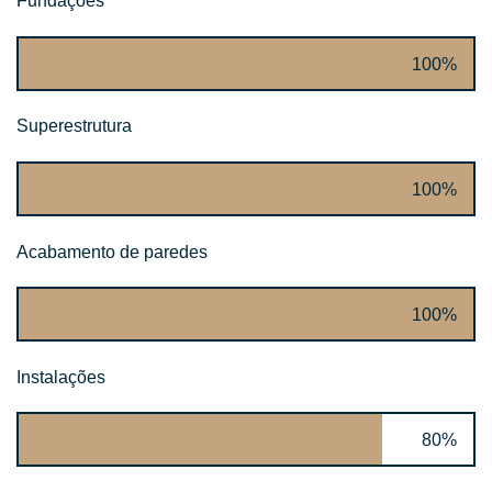
Fundações
100%
Superestrutura
100%
Acabamento de paredes
100%
Instalações
80%