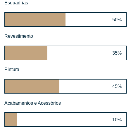
Esquadrias
50%
Revestimento
35%
Pintura
45%
Acabamentos e Acessórios
10%