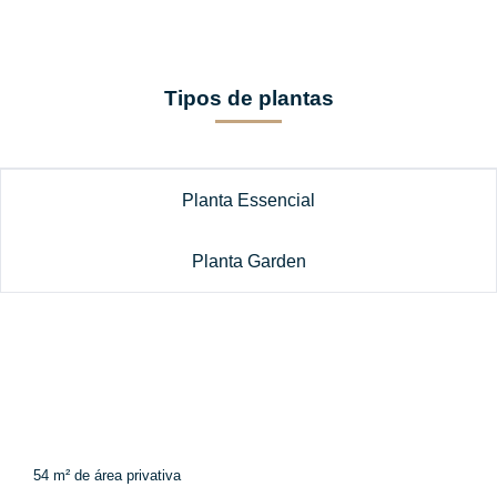
Tipos de plantas
Planta Essencial
Planta Garden
54 m² de área privativa