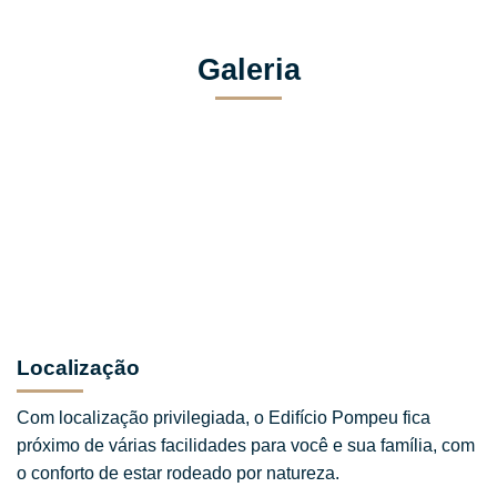
Galeria
Localização
Com localização privilegiada, o Edifício Pompeu fica 
próximo de várias facilidades para você e sua família, com 
o conforto de estar rodeado por natureza.